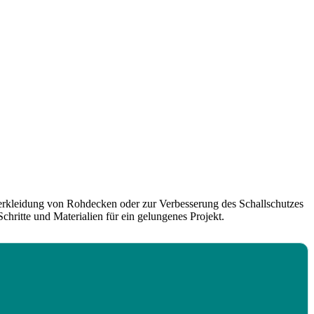
 Verkleidung von Rohdecken oder zur Verbesserung des Schallschutzes
hritte und Materialien für ein gelungenes Projekt.