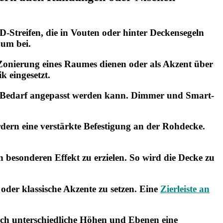
D-Streifen, die in Vouten oder hinter Deckensegeln
um bei.
 Zonierung eines Raumes dienen oder als Akzent über
k eingesetzt.
ach Bedarf angepasst werden kann. Dimmer und Smart-
rdern eine verstärkte Befestigung an der Rohdecke.
 besonderen Effekt zu erzielen. So wird die Decke zu
oder klassische Akzente zu setzen. Eine
Zierleiste an
rch unterschiedliche Höhen und Ebenen eine