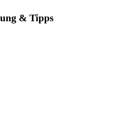
tung & Tipps