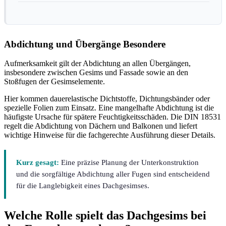
Abdichtung und Übergänge Besondere
Aufmerksamkeit gilt der Abdichtung an allen Übergängen,
insbesondere zwischen Gesims und Fassade sowie an den
Stoßfugen der Gesimselemente.
Hier kommen dauerelastische Dichtstoffe, Dichtungsbänder oder
spezielle Folien zum Einsatz. Eine mangelhafte Abdichtung ist die
häufigste Ursache für spätere Feuchtigkeitsschäden. Die DIN 18531
regelt die Abdichtung von Dächern und Balkonen und liefert
wichtige Hinweise für die fachgerechte Ausführung dieser Details.
Kurz gesagt:
Eine präzise Planung der Unterkonstruktion
und die sorgfältige Abdichtung aller Fugen sind entscheidend
für die Langlebigkeit eines Dachgesimses.
Welche Rolle spielt das Dachgesims bei