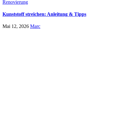
Renovierung
Kunststoff streichen: Anleitung & Tipps
Mai 12, 2026
Marc