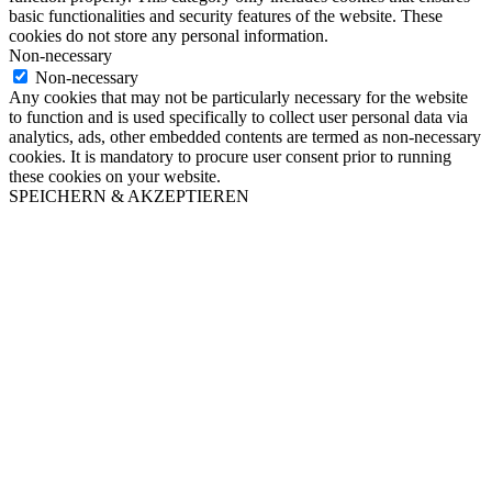
basic functionalities and security features of the website. These
cookies do not store any personal information.
Non-necessary
Non-necessary
Any cookies that may not be particularly necessary for the website
to function and is used specifically to collect user personal data via
analytics, ads, other embedded contents are termed as non-necessary
cookies. It is mandatory to procure user consent prior to running
these cookies on your website.
SPEICHERN & AKZEPTIEREN