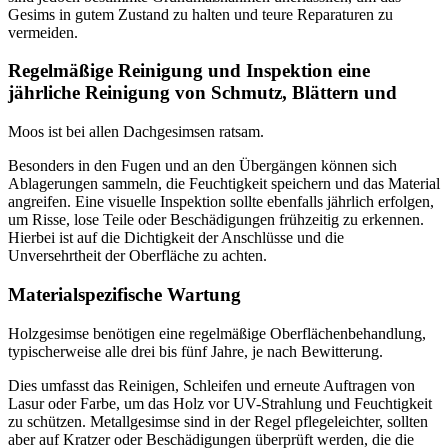
Gesims in gutem Zustand zu halten und teure Reparaturen zu
vermeiden.
Regelmäßige Reinigung und Inspektion eine
jährliche Reinigung von Schmutz, Blättern und
Moos ist bei allen Dachgesimsen ratsam.
Besonders in den Fugen und an den Übergängen können sich
Ablagerungen sammeln, die Feuchtigkeit speichern und das Material
angreifen. Eine visuelle Inspektion sollte ebenfalls jährlich erfolgen,
um Risse, lose Teile oder Beschädigungen frühzeitig zu erkennen.
Hierbei ist auf die Dichtigkeit der Anschlüsse und die
Unversehrtheit der Oberfläche zu achten.
Materialspezifische Wartung
Holzgesimse benötigen eine regelmäßige Oberflächenbehandlung,
typischerweise alle drei bis fünf Jahre, je nach Bewitterung.
Dies umfasst das Reinigen, Schleifen und erneute Auftragen von
Lasur oder Farbe, um das Holz vor UV-Strahlung und Feuchtigkeit
zu schützen. Metallgesimse sind in der Regel pflegeleichter, sollten
aber auf Kratzer oder Beschädigungen überprüft werden, die die