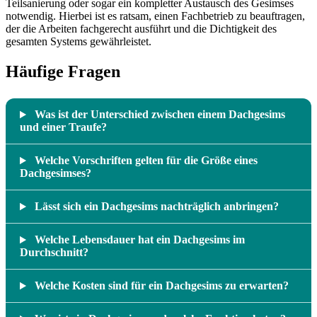
Teilsanierung oder sogar ein kompletter Austausch des Gesimses
notwendig. Hierbei ist es ratsam, einen Fachbetrieb zu beauftragen,
der die Arbeiten fachgerecht ausführt und die Dichtigkeit des
gesamten Systems gewährleistet.
Häufige Fragen
Was ist der Unterschied zwischen einem Dachgesims
und einer Traufe?
Welche Vorschriften gelten für die Größe eines
Dachgesimses?
Lässt sich ein Dachgesims nachträglich anbringen?
Welche Lebensdauer hat ein Dachgesims im
Durchschnitt?
Welche Kosten sind für ein Dachgesims zu erwarten?