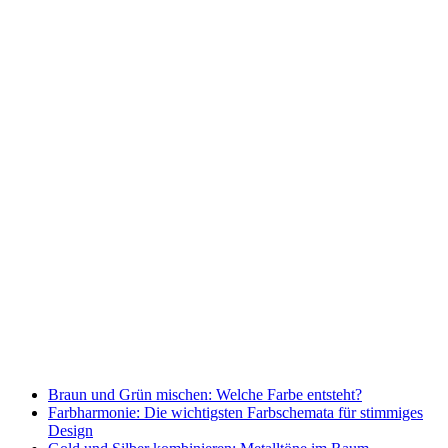
Braun und Grün mischen: Welche Farbe entsteht?
Farbharmonie: Die wichtigsten Farbschemata für stimmiges
Design