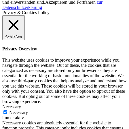
und einverstanden sind.
Akzeptieren und Fortfahren
zur
Datenschutzerklärung
Privacy & Cookies Policy
Schließen
Privacy Overview
This website uses cookies to improve your experience while you
navigate through the website. Out of these, the cookies that are
categorized as necessary are stored on your browser as they are
essential for the working of basic functionalities of the website. We
also use third-party cookies that help us analyze and understand how
you use this website. These cookies will be stored in your browser
only with your consent. You also have the option to opt-out of these
cookies. But opting out of some of these cookies may affect your
browsing experience.
Necessary
Necessary
immer aktiv
Necessary cookies are absolutely essential for the website to
function properly. This category only includes cookies that ensures