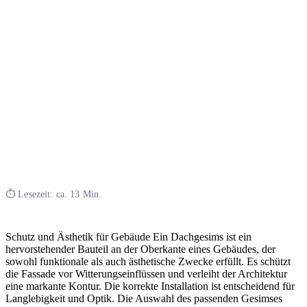
⏱ Lesezeit: ca. 13 Min.
Schutz und Ästhetik für Gebäude Ein Dachgesims ist ein
hervorstehender Bauteil an der Oberkante eines Gebäudes, der
sowohl funktionale als auch ästhetische Zwecke erfüllt. Es schützt
die Fassade vor Witterungseinflüssen und verleiht der Architektur
eine markante Kontur. Die korrekte Installation ist entscheidend für
Langlebigkeit und Optik. Die Auswahl des passenden Gesimses