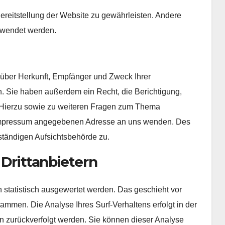
Bereitstellung der Website zu gewährleisten. Andere
rwendet werden.
t über Herkunft, Empfänger und Zweck Ihrer
 Sie haben außerdem ein Recht, die Berichtigung,
 Hierzu sowie zu weiteren Fragen zum Thema
m Impressum angegebenen Adresse an uns wenden. Des
ständigen Aufsichtsbehörde zu.
 Drittanbietern
 statistisch ausgewertet werden. Das geschieht vor
mmen. Die Analyse Ihres Surf-Verhaltens erfolgt in der
n zurückverfolgt werden. Sie können dieser Analyse