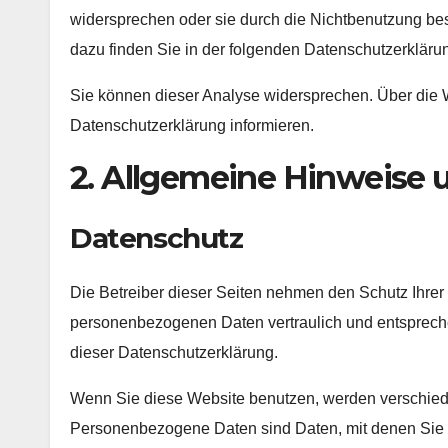
widersprechen oder sie durch die Nichtbenutzung best
dazu finden Sie in der folgenden Datenschutzerkläru
Sie können dieser Analyse widersprechen. Über die 
Datenschutzerklärung informieren.
2. Allgemeine Hinweise 
Datenschutz
Die Betreiber dieser Seiten nehmen den Schutz Ihrer 
personenbezogenen Daten vertraulich und entspreche
dieser Datenschutzerklärung.
Wenn Sie diese Website benutzen, werden verschi
Personenbezogene Daten sind Daten, mit denen Sie pe