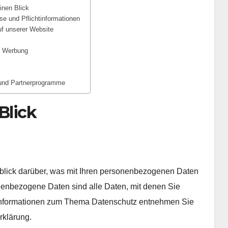
inen Blick
se und Pflichtinformationen
uf unserer Website
d Werbung
 und Partnerprogramme
Blick
blick darüber, was mit Ihren personenbezogenen Daten
enbezogene Daten sind alle Daten, mit denen Sie
he Informationen zum Thema Datenschutz entnehmen Sie
rklärung.