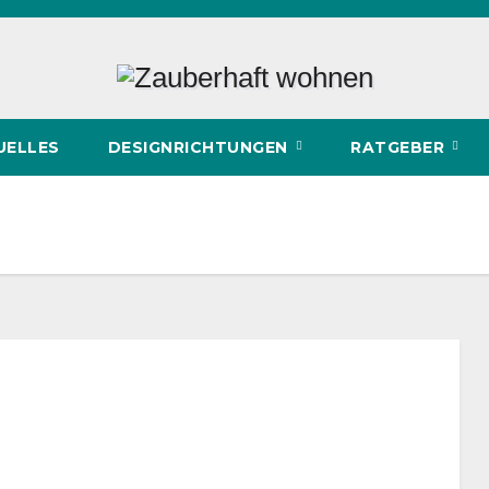
UELLES
DESIGNRICHTUNGEN
RATGEBER