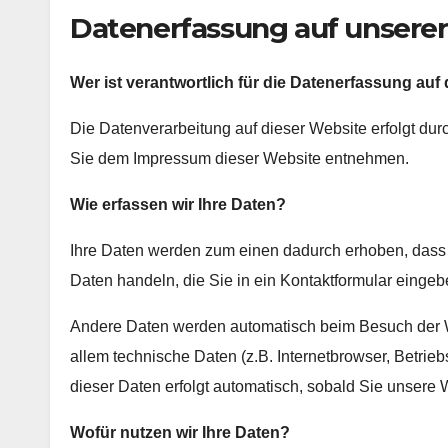
Datenerfassung auf unsere
Wer ist verantwortlich für die Datenerfassung auf
Die Datenverarbeitung auf dieser Website erfolgt du
Sie dem Impressum dieser Website entnehmen.
Wie erfassen wir Ihre Daten?
Ihre Daten werden zum einen dadurch erhoben, dass S
Daten handeln, die Sie in ein Kontaktformular eingeb
Andere Daten werden automatisch beim Besuch der We
allem technische Daten (z.B. Internetbrowser, Betrie
dieser Daten erfolgt automatisch, sobald Sie unsere 
Wofür nutzen wir Ihre Daten?