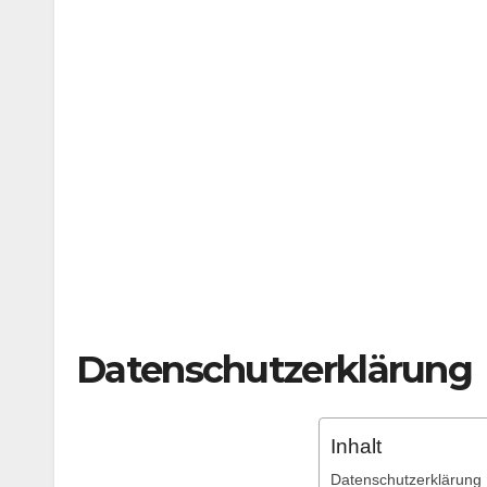
Datenschutzerklärung
Inhalt
Datenschutzerklärung