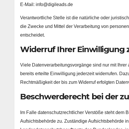
E-Mail: info@digileads.de
Verantwortliche Stelle ist die natürliche oder juristi
die Zwecke und Mittel der Verarbeitung von persone
entscheidet.
Widerruf Ihrer Einwilligung
Viele Datenverarbeitungsvorgänge sind nur mit Ihrer
bereits erteilte Einwilligung jederzeit widerrufen. Daz
Rechtmäßigkeit der bis zum Widerruf erfolgten Datenv
Beschwerderecht bei der z
Im Falle datenschutzrechtlicher Verstöße steht dem 
Aufsichtsbehörde zu. Zuständige Aufsichtsbehörde in