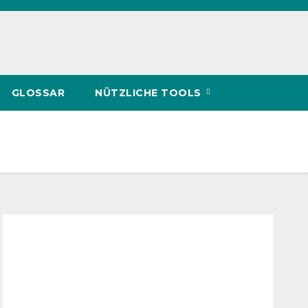
GLOSSAR
NÜTZLICHE TOOLS