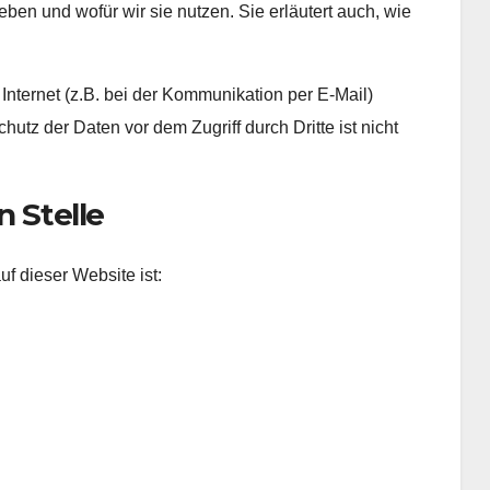
ben und wofür wir sie nutzen. Sie erläutert auch, wie
Internet (z.B. bei der Kommunikation per E-Mail)
utz der Daten vor dem Zugriff durch Dritte ist nicht
n Stelle
uf dieser Website ist: