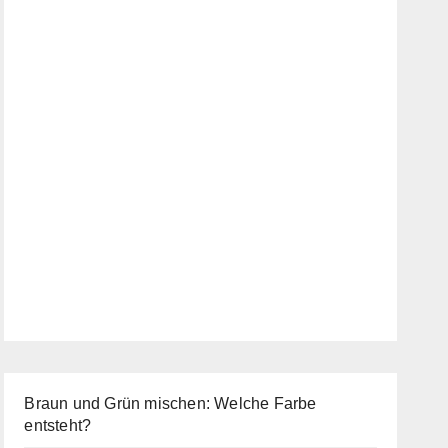
Braun und Grün mischen: Welche Farbe
entsteht?