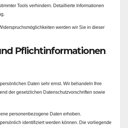
immter Tools verhindern. Detaillierte Informationen
ng.
Widerspruchsmöglichkeiten werden wir Sie in dieser
und Pflichtinformationen
persönlichen Daten sehr ernst. Wir behandeln Ihre
nd der gesetzlichen Datenschutzvorschriften sowie
edene personenbezogene Daten erhoben.
rsönlich identifiziert werden können. Die vorliegende