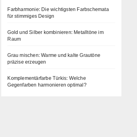
Farbharmonie: Die wichtigsten Farbschemata
für stimmiges Design
Gold und Silber kombinieren: Metalltöne im
Raum
Grau mischen: Warme und kalte Grautöne
präzise erzeugen
Komplementärfarbe Türkis: Welche
Gegenfarben harmonieren optimal?