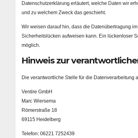
Datenschutzerklärung erläutert, welche Daten wir erhe
und zu welchem Zweck das geschieht.
Wir weisen darauf hin, dass die Datenübertragung im 
Sicherheitslücken aufweisen kann. Ein lückenloser Sch
möglich.
Hinweis zur verantwortliche
Die verantwortliche Stelle für die Datenverarbeitung a
Ventire GmbH
Marc Wiersema
Römerstraße 18
69115 Heidelberg
Telefon: 06221 7252439