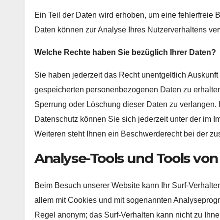
Ein Teil der Daten wird erhoben, um eine fehlerfreie 
Daten können zur Analyse Ihres Nutzerverhaltens ve
Welche Rechte haben Sie bezüglich Ihrer Daten?
Sie haben jederzeit das Recht unentgeltlich Auskunf
gespeicherten personenbezogenen Daten zu erhalten.
Sperrung oder Löschung dieser Daten zu verlangen.
Datenschutz können Sie sich jederzeit unter der i
Weiteren steht Ihnen ein Beschwerderecht bei der zu
Analyse-Tools und Tools von
Beim Besuch unserer Website kann Ihr Surf-Verhalten
allem mit Cookies und mit sogenannten Analyseprogra
Regel anonym; das Surf-Verhalten kann nicht zu Ihne