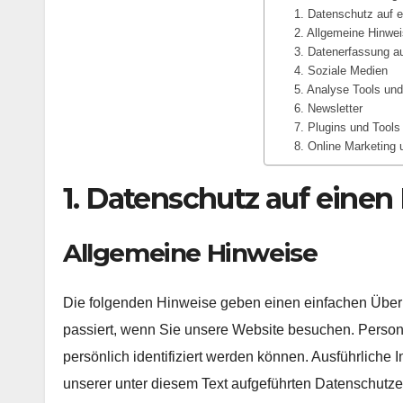
1. Datenschutz auf e
2. Allgemeine Hinwei
3. Datenerfassung a
4. Soziale Medien
5. Analyse Tools un
6. Newsletter
7. Plugins und Tools
8. Online Marketing
1. Datenschutz auf einen 
Allgemeine Hinweise
Die folgenden Hinweise geben einen einfachen Über
passiert, wenn Sie unsere Website besuchen. Person
persönlich identifiziert werden können. Ausführlic
unserer unter diesem Text aufgeführten Datenschutze