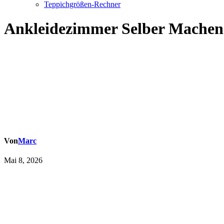
Teppichgrößen-Rechner
Ankleidezimmer Selber Machen 
Von
Marc
Mai 8, 2026