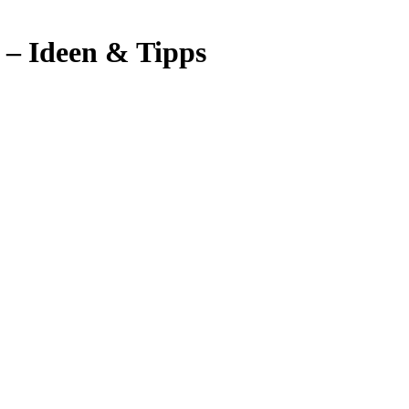
– Ideen & Tipps