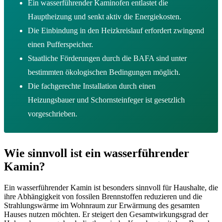
Ein wasserführender Kaminofen entlastet die
Hauptheizung und senkt aktiv die Energiekosten.
Die Einbindung in den Heizkreislauf erfordert zwingend
einen Pufferspeicher.
Staatliche Förderungen durch die BAFA sind unter
bestimmten ökologischen Bedingungen möglich.
Die fachgerechte Installation durch einen
Heizungsbauer und Schornsteinfeger ist gesetzlich
vorgeschrieben.
Wie sinnvoll ist ein wasserführender
Kamin?
Ein wasserführender Kamin ist besonders sinnvoll für Haushalte, die
ihre Abhängigkeit von fossilen Brennstoffen reduzieren und die
Strahlungswärme im Wohnraum zur Erwärmung des gesamten
Hauses nutzen möchten. Er steigert den Gesamtwirkungsgrad der