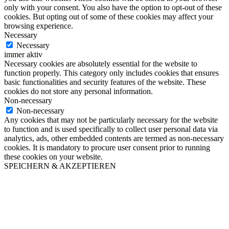
only with your consent. You also have the option to opt-out of these
cookies. But opting out of some of these cookies may affect your
browsing experience.
Necessary
Necessary
immer aktiv
Necessary cookies are absolutely essential for the website to
function properly. This category only includes cookies that ensures
basic functionalities and security features of the website. These
cookies do not store any personal information.
Non-necessary
Non-necessary
Any cookies that may not be particularly necessary for the website
to function and is used specifically to collect user personal data via
analytics, ads, other embedded contents are termed as non-necessary
cookies. It is mandatory to procure user consent prior to running
these cookies on your website.
SPEICHERN & AKZEPTIEREN