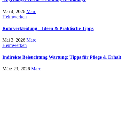
Mai 4, 2026
Marc
Heimwerken
Rohrverkleidung – Ideen & Praktische Tipps
Mai 3, 2026
Marc
Heimwerken
Indirekte Beleuchtung Wartung: Tipps für Pflege & Erhalt
März 23, 2026
Marc