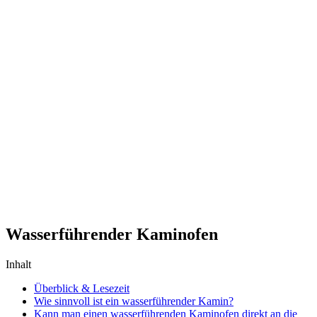
Wasserführender Kaminofen
Inhalt
Überblick & Lesezeit
Wie sinnvoll ist ein wasserführender Kamin?
Kann man einen wasserführenden Kaminofen direkt an die