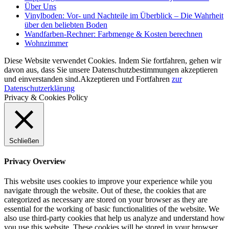
Über Uns
Vinylboden: Vor- und Nachteile im Überblick – Die Wahrheit
über den beliebten Boden
Wandfarben-Rechner: Farbmenge & Kosten berechnen
Wohnzimmer
Diese Website verwendet Cookies. Indem Sie fortfahren, gehen wir
davon aus, dass Sie unsere Datenschutzbestimmungen akzeptieren
und einverstanden sind.
Akzeptieren und Fortfahren
zur
Datenschutzerklärung
Privacy & Cookies Policy
Schließen
Privacy Overview
This website uses cookies to improve your experience while you
navigate through the website. Out of these, the cookies that are
categorized as necessary are stored on your browser as they are
essential for the working of basic functionalities of the website. We
also use third-party cookies that help us analyze and understand how
you use this website. These cookies will be stored in your browser