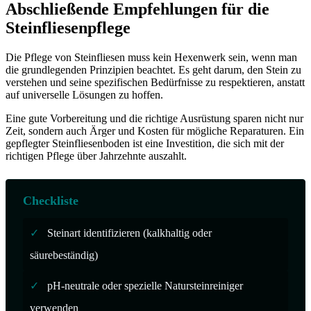
Abschließende Empfehlungen für die
Steinfliesenpflege
Die Pflege von Steinfliesen muss kein Hexenwerk sein, wenn man
die grundlegenden Prinzipien beachtet. Es geht darum, den Stein zu
verstehen und seine spezifischen Bedürfnisse zu respektieren, anstatt
auf universelle Lösungen zu hoffen.
Eine gute Vorbereitung und die richtige Ausrüstung sparen nicht nur
Zeit, sondern auch Ärger und Kosten für mögliche Reparaturen. Ein
gepflegter Steinfliesenboden ist eine Investition, die sich mit der
richtigen Pflege über Jahrzehnte auszahlt.
Checkliste
✓
Steinart identifizieren (kalkhaltig oder
säurebeständig)
✓
pH-neutrale oder spezielle Natursteinreiniger
verwenden