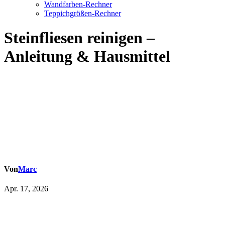
Wandfarben-Rechner
Teppichgrößen-Rechner
Steinfliesen reinigen –
Anleitung & Hausmittel
Von
Marc
Apr. 17, 2026