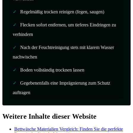
✓
Regelmäßig trocken reinigen (fegen, saugen)
✓
Flecken sofort entfernen, um tieferes Eindringen zu
verhindern
✓
Nach der Feuchtreinigung stets mit klarem Wasser
nachwischen
✓
Boden vollständig trocknen lassen
✓
Gegebenenfalls eine Imprägnierung zum Schutz
auftragen
Weitere Inhalte dieser Website
Bettwäsche Materialien Vergleich: Finden Sie die perfekte