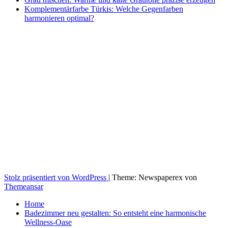
Komplementärfarbe Türkis: Welche Gegenfarben
harmonieren optimal?
Stolz präsentiert von WordPress
|
Theme: Newspaperex von
Themeansar
Home
Badezimmer neu gestalten: So entsteht eine harmonische
Wellness-Oase