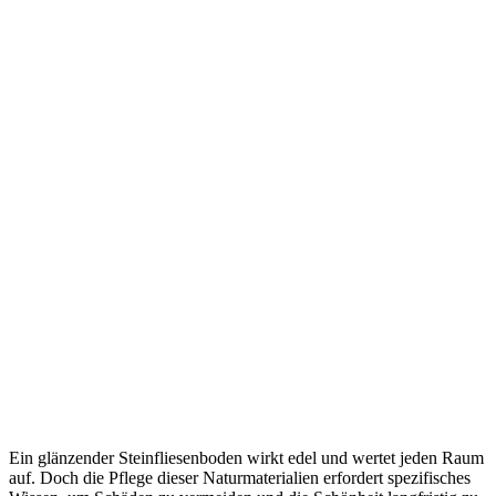
Ein glänzender Steinfliesenboden wirkt edel und wertet jeden Raum
auf. Doch die Pflege dieser Naturmaterialien erfordert spezifisches