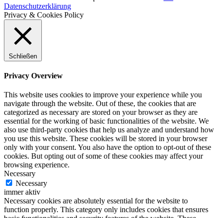
Datenschutzerklärung
Privacy & Cookies Policy
Schließen
Privacy Overview
This website uses cookies to improve your experience while you
navigate through the website. Out of these, the cookies that are
categorized as necessary are stored on your browser as they are
essential for the working of basic functionalities of the website. We
also use third-party cookies that help us analyze and understand how
you use this website. These cookies will be stored in your browser
only with your consent. You also have the option to opt-out of these
cookies. But opting out of some of these cookies may affect your
browsing experience.
Necessary
Necessary
immer aktiv
Necessary cookies are absolutely essential for the website to
function properly. This category only includes cookies that ensures