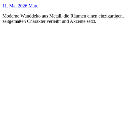
11. Mai 2026
Marc
Moderne Wanddeko aus Metall, die Räumen einen einzigartigen,
zeitgemäßen Charakter verleiht und Akzente setzt.