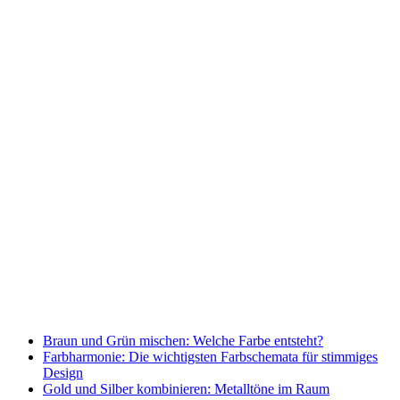
Braun und Grün mischen: Welche Farbe entsteht?
Farbharmonie: Die wichtigsten Farbschemata für stimmiges
Design
Gold und Silber kombinieren: Metalltöne im Raum