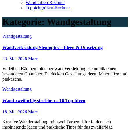
Wandfarben-Rechner
Teppichgrößen-Rechner
Kategorie:
Wandgestaltung
Wandgestaltung
Wandverkleidung Steinoptik – Ideen & Umsetzung
23. Mai 2026
Marc
Verleihen Räumen mit einer wandverkleidung steinoptik einen
besonderen Charakter. Entdecken Gestaltungsideen, Materialien und
praktische.
Wandgestaltung
Wand zweifarbig streichen – 10 Top Ideen
18. Mai 2026
Marc
Kreative Wandgestaltung mit zwei Farben: Hier finden sich
inspirierende Ideen und praktische Tipps für das zweifarbige