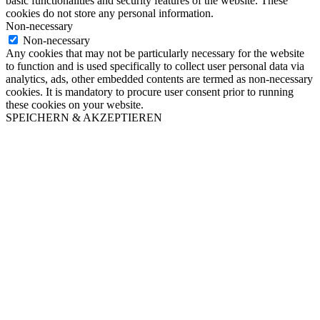
basic functionalities and security features of the website. These
cookies do not store any personal information.
Non-necessary
Non-necessary
Any cookies that may not be particularly necessary for the website
to function and is used specifically to collect user personal data via
analytics, ads, other embedded contents are termed as non-necessary
cookies. It is mandatory to procure user consent prior to running
these cookies on your website.
SPEICHERN & AKZEPTIEREN