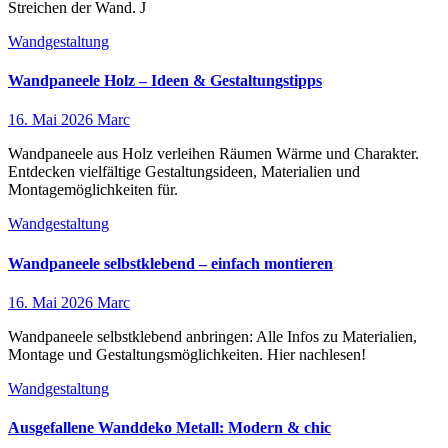
Streichen der Wand. J
Wandgestaltung
Wandpaneele Holz – Ideen & Gestaltungstipps
16. Mai 2026
Marc
Wandpaneele aus Holz verleihen Räumen Wärme und Charakter.
Entdecken vielfältige Gestaltungsideen, Materialien und
Montagemöglichkeiten für.
Wandgestaltung
Wandpaneele selbstklebend – einfach montieren
16. Mai 2026
Marc
Wandpaneele selbstklebend anbringen: Alle Infos zu Materialien,
Montage und Gestaltungsmöglichkeiten. Hier nachlesen!
Wandgestaltung
Ausgefallene Wanddeko Metall: Modern & chic