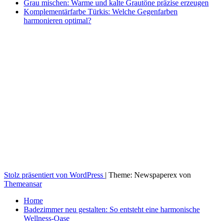
Grau mischen: Warme und kalte Grautöne präzise erzeugen
Komplementärfarbe Türkis: Welche Gegenfarben
harmonieren optimal?
Stolz präsentiert von WordPress
|
Theme: Newspaperex von
Themeansar
Home
Badezimmer neu gestalten: So entsteht eine harmonische
Wellness-Oase