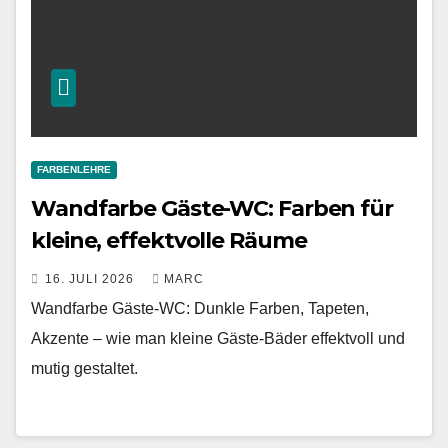
FARBENLEHRE
Wandfarbe Gäste-WC: Farben für
kleine, effektvolle Räume
16. JULI 2026
MARC
Wandfarbe Gäste-WC: Dunkle Farben, Tapeten,
Akzente – wie man kleine Gäste-Bäder effektvoll und
mutig gestaltet.