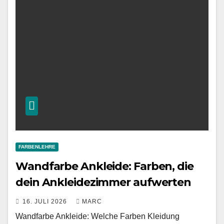
FARBENLEHRE
Wandfarbe Ankleide: Farben, die
dein Ankleidezimmer aufwerten
16. JULI 2026
MARC
Wandfarbe Ankleide: Welche Farben Kleidung