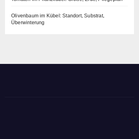
Olivenbaum im Kübel: Standort, Substrat,
Überwinterung