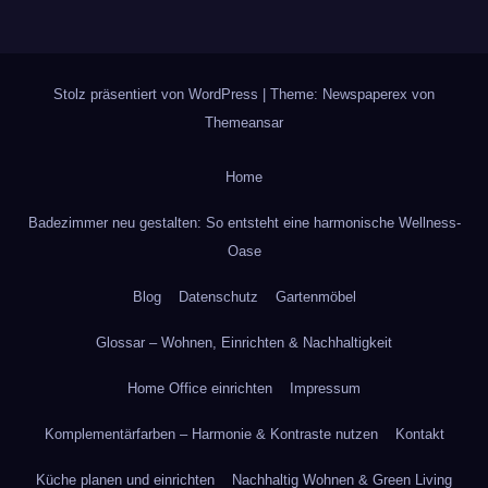
Stolz präsentiert von WordPress
|
Theme: Newspaperex von
Themeansar
Home
Badezimmer neu gestalten: So entsteht eine harmonische Wellness-
Oase
Blog
Datenschutz
Gartenmöbel
Glossar – Wohnen, Einrichten & Nachhaltigkeit
Home Office einrichten
Impressum
Komplementärfarben – Harmonie & Kontraste nutzen
Kontakt
Küche planen und einrichten
Nachhaltig Wohnen & Green Living