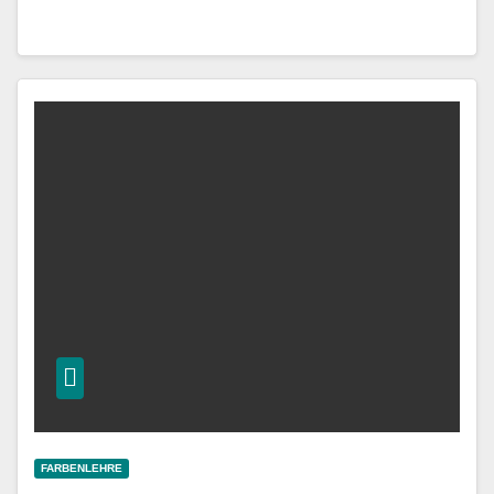
FARBENLEHRE