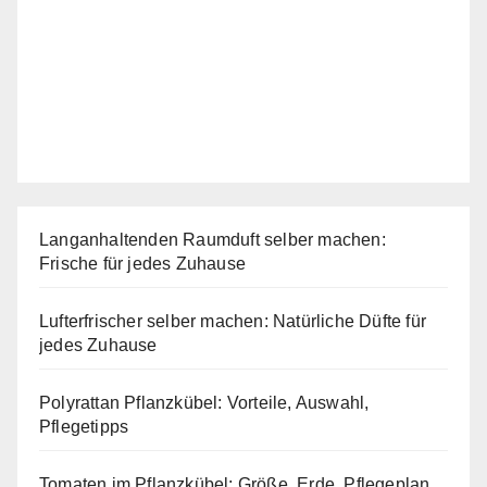
Langanhaltenden Raumduft selber machen:
Frische für jedes Zuhause
Lufterfrischer selber machen: Natürliche Düfte für
jedes Zuhause
Polyrattan Pflanzkübel: Vorteile, Auswahl,
Pflegetipps
Tomaten im Pflanzkübel: Größe, Erde, Pflegeplan