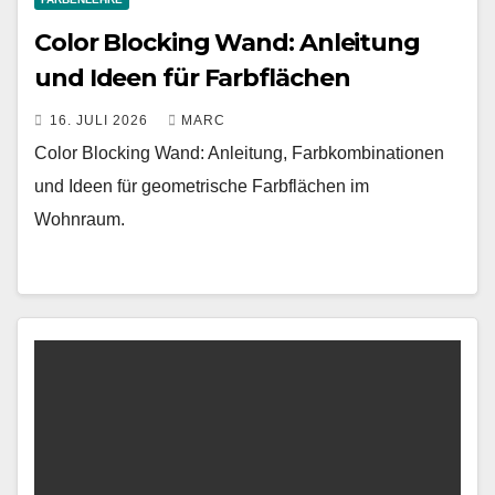
Color Blocking Wand: Anleitung
und Ideen für Farbflächen
16. JULI 2026
MARC
Color Blocking Wand: Anleitung, Farbkombinationen
und Ideen für geometrische Farbflächen im
Wohnraum.