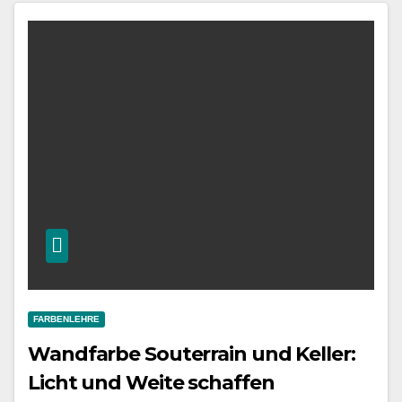
FARBENLEHRE
Wandfarbe Souterrain und Keller:
Licht und Weite schaffen