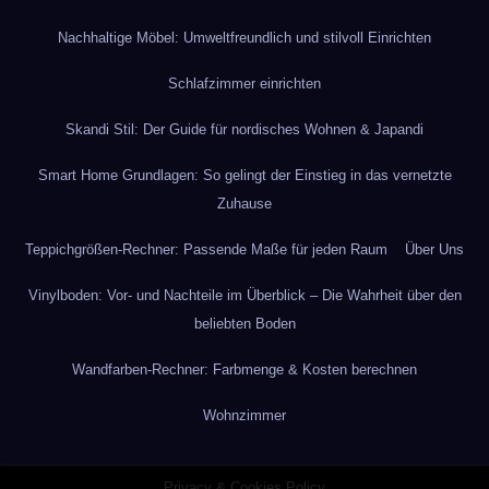
Nachhaltige Möbel: Umweltfreundlich und stilvoll Einrichten
Schlafzimmer einrichten
Skandi Stil: Der Guide für nordisches Wohnen & Japandi
Smart Home Grundlagen: So gelingt der Einstieg in das vernetzte
Zuhause
Teppichgrößen-Rechner: Passende Maße für jeden Raum
Über Uns
Vinylboden: Vor- und Nachteile im Überblick – Die Wahrheit über den
beliebten Boden
Wandfarben-Rechner: Farbmenge & Kosten berechnen
Wohnzimmer
Privacy & Cookies Policy