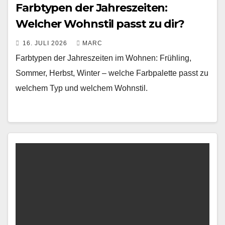
Farbtypen der Jahreszeiten:
Welcher Wohnstil passt zu dir?
16. JULI 2026
MARC
Farbtypen der Jahreszeiten im Wohnen: Frühling,
Sommer, Herbst, Winter – welche Farbpalette passt zu
welchem Typ und welchem Wohnstil.