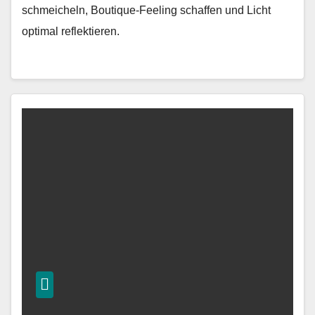
schmeicheln, Boutique-Feeling schaffen und Licht
optimal reflektieren.