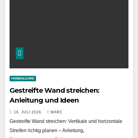
FARBENLEHRE
Gestreifte Wand streichen:
Anleitung und Ideen
16. JULI 2026
MARC
Gestreifte Wand streichen: Vertikale und horizontale
Streifen richtig planen – Anleitung,