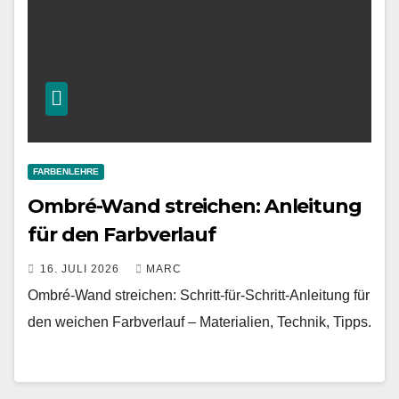
FARBENLEHRE
Ombré-Wand streichen: Anleitung
für den Farbverlauf
16. JULI 2026
MARC
Ombré-Wand streichen: Schritt-für-Schritt-Anleitung für
den weichen Farbverlauf – Materialien, Technik, Tipps.