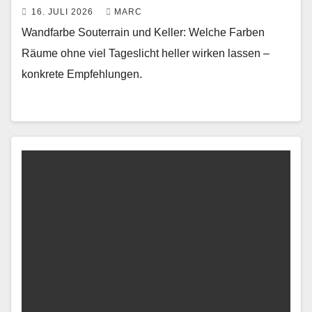
16. JULI 2026
MARC
Wandfarbe Souterrain und Keller: Welche Farben
Räume ohne viel Tageslicht heller wirken lassen –
konkrete Empfehlungen.