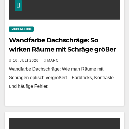
FARBENLEHRE
Wandfarbe Dachschräge: So
wirken Räume mit Schräge größer
16. JULI 2026
MARC
Wandfarbe Dachschräge: Wie man Räume mit
Schrägen optisch vergrößert – Farbtricks, Kontraste
und häufige Fehler.