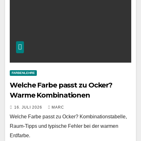
FARBENLEHRE
Welche Farbe passt zu Ocker?
Warme Kombinationen
16. JULI 2026
MARC
Welche Farbe passt zu Ocker? Kombinationstabelle,
Raum-Tipps und typische Fehler bei der warmen
Erdfarbe.