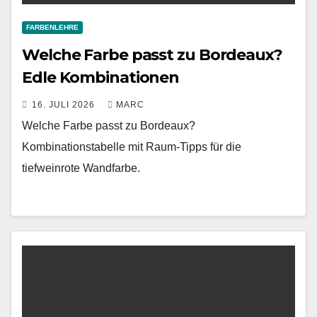
FARBENLEHRE
Welche Farbe passt zu Bordeaux?
Edle Kombinationen
16. JULI 2026
MARC
Welche Farbe passt zu Bordeaux?
Kombinationstabelle mit Raum-Tipps für die
tiefweinrote Wandfarbe.