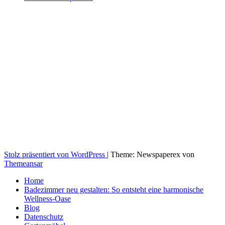
Stolz präsentiert von WordPress
|
Theme: Newspaperex von
Themeansar
Home
Badezimmer neu gestalten: So entsteht eine harmonische
Wellness-Oase
Blog
Datenschutz