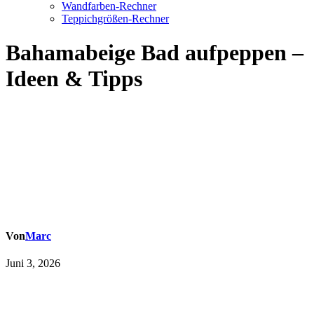
Wandfarben-Rechner
Teppichgrößen-Rechner
Bahamabeige Bad aufpeppen –
Ideen & Tipps
Von
Marc
Juni 3, 2026