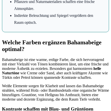
Pflanzen und Naturmaterialien schaffen eine frische
Atmosphäre.
Indirekte Beleuchtung und Spiegel vergrößern den
Raum optisch.
Welche Farben ergänzen Bahamabeige
optimal?
Bahamabeige ist eine warme, erdige Farbe, die sich hervorragend
mit einer Vielzahl von Tönen kombinieren lässt, um eine frische und
moderne Ästhetik zu erzielen. Besonders gut harmonieren
helle
Naturtöne
wie Creme oder Sand, aber auch kräftigere Akzente wie
Türkis oder Petrol können spannende Kontraste schaffen.
Weiße Elemente sorgen für Klarheit und lassen das Bahamabeige
strahlen, während Holz- oder Bambusdetails eine organische Wärme
hinzufügen. Grautöne, von Hellgrau bis Anthrazit, bieten eine
moderne und dezente Ergänzung, die dem Raum Tiefe verleiht.
Kontraste schaffen mit Blau- und Grüntönen