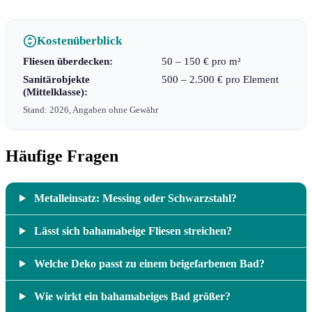
Kostenüberblick
Fliesen überdecken:
50 – 150 € pro m²
Sanitärobjekte
500 – 2.500 € pro Element
(Mittelklasse):
Stand: 2026, Angaben ohne Gewähr
Häufige Fragen
Metalleinsatz: Messing oder Schwarzstahl?
Lässt sich bahamabeige Fliesen streichen?
Welche Deko passt zu einem beigefarbenen Bad?
Wie wirkt ein bahamabeiges Bad größer?