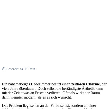
⏱ Lesezeit: ca. 10 Min.
Ein bahamabeiges Badezimmer besitzt einen
zeitlosen Charme
, der
viele Jahre überdauert. Doch selbst die beständigste Ästhetik kann
mit der Zeit etwas an Frische verlieren. Oftmals wirkt der Raum
dann weniger modern, als es es sich wünscht.
Das Problem liegt selten an der Farbe selbst, sondern an einer