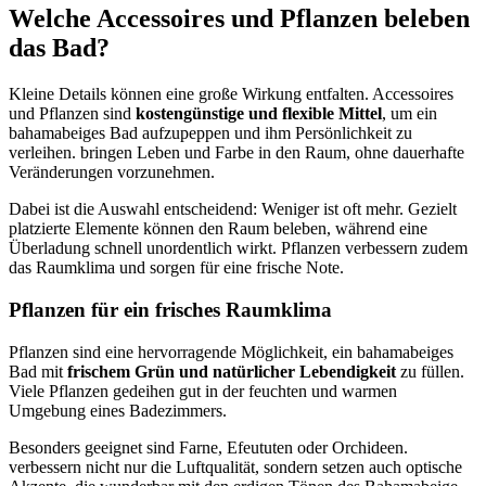
Welche Accessoires und Pflanzen beleben
das Bad?
Kleine Details können eine große Wirkung entfalten. Accessoires
und Pflanzen sind
kostengünstige und flexible Mittel
, um ein
bahamabeiges Bad aufzupeppen und ihm Persönlichkeit zu
verleihen. bringen Leben und Farbe in den Raum, ohne dauerhafte
Veränderungen vorzunehmen.
Dabei ist die Auswahl entscheidend: Weniger ist oft mehr. Gezielt
platzierte Elemente können den Raum beleben, während eine
Überladung schnell unordentlich wirkt. Pflanzen verbessern zudem
das Raumklima und sorgen für eine frische Note.
Pflanzen für ein frisches Raumklima
Pflanzen sind eine hervorragende Möglichkeit, ein bahamabeiges
Bad mit
frischem Grün und natürlicher Lebendigkeit
zu füllen.
Viele Pflanzen gedeihen gut in der feuchten und warmen
Umgebung eines Badezimmers.
Besonders geeignet sind Farne, Efeututen oder Orchideen.
verbessern nicht nur die Luftqualität, sondern setzen auch optische