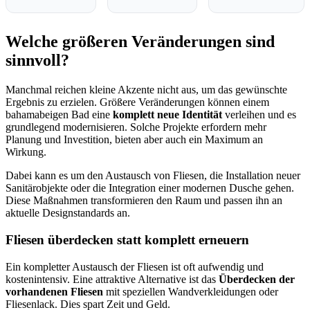
Welche größeren Veränderungen sind
sinnvoll?
Manchmal reichen kleine Akzente nicht aus, um das gewünschte
Ergebnis zu erzielen. Größere Veränderungen können einem
bahamabeigen Bad eine
komplett neue Identität
verleihen und es
grundlegend modernisieren. Solche Projekte erfordern mehr
Planung und Investition, bieten aber auch ein Maximum an
Wirkung.
Dabei kann es um den Austausch von Fliesen, die Installation neuer
Sanitärobjekte oder die Integration einer modernen Dusche gehen.
Diese Maßnahmen transformieren den Raum und passen ihn an
aktuelle Designstandards an.
Fliesen überdecken statt komplett erneuern
Ein kompletter Austausch der Fliesen ist oft aufwendig und
kostenintensiv. Eine attraktive Alternative ist das
Überdecken der
vorhandenen Fliesen
mit speziellen Wandverkleidungen oder
Fliesenlack. Dies spart Zeit und Geld.