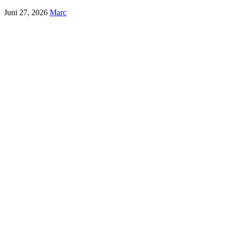
Juni 27, 2026
Marc