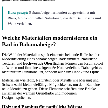
Kurz gesagt:
Bahamabeige harmoniert ausgezeichnet mit
Blau-, Grün- und hellen Naturtönen, die dem Bad Frische und
Weite verleihen.
Welche Materialien modernisieren ein
Bad in Bahamabeige?
Die Wahl der Materialien spielt eine entscheidende Rolle bei der
Modernisierung eines bahamabeigen Badezimmers. Natürliche
Texturen und
hochwertige Oberflächen
können den Raum sofort
aufwerten und ihm eine zeitgemäße Note verleihen. Dabei geht es
nicht nur um Funktionalität, sondern auch um Haptik und Optik.
Materialien wie Holz, Naturstein oder Metalle wie Messing und
Schwarzstahl bieten vielfältige Möglichkeiten, um dem Bad eine
neue Identität zu geben. Diese Elemente schaffen eine Brücke
zwischen der warmen Grundfarbe und modernen
Designansprüchen.
Holz und Bambus für natürliche Wärme