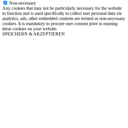
Non-necessary
Any cookies that may not be particularly necessary for the website
to function and is used specifically to collect user personal data via
analytics, ads, other embedded contents are termed as non-necessary
cookies. It is mandatory to procure user consent prior to running
these cookies on your website.
SPEICHERN & AKZEPTIEREN