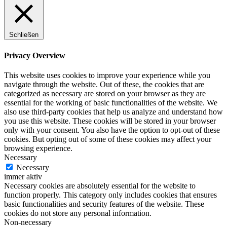
Schließen
Privacy Overview
This website uses cookies to improve your experience while you
navigate through the website. Out of these, the cookies that are
categorized as necessary are stored on your browser as they are
essential for the working of basic functionalities of the website. We
also use third-party cookies that help us analyze and understand how
you use this website. These cookies will be stored in your browser
only with your consent. You also have the option to opt-out of these
cookies. But opting out of some of these cookies may affect your
browsing experience.
Necessary
Necessary
immer aktiv
Necessary cookies are absolutely essential for the website to
function properly. This category only includes cookies that ensures
basic functionalities and security features of the website. These
cookies do not store any personal information.
Non-necessary