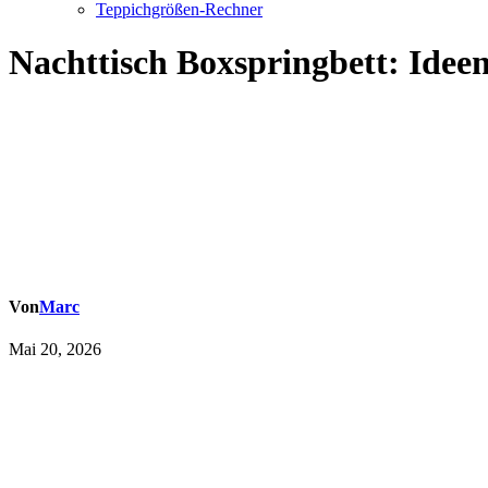
Teppichgrößen-Rechner
Nachttisch Boxspringbett: Idee
Von
Marc
Mai 20, 2026