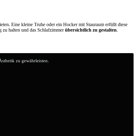
eten. Eine kleine Truhe oder ein Hocker mit Stauraum erfüllt diese
ng zu halten und das Schlafzimmer
übersichtlich zu gestalten
.
sthetik zu gewährleisten.