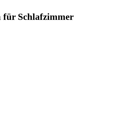
n für Schlafzimmer