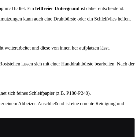
ptimal haftet. Ein
fettfreier Untergrund
ist daher entscheidend.
mutzungen kann auch eine Drahtbürste oder ein Schleifvlies helfen.
t weiterarbeitet und diese von innen her aufplatzen lässt.
Roststellen lassen sich mit einer Handdrahtbürste bearbeiten. Nach der
net sich feines Schleifpapier (z.B. P180-P240).
e oder einem Abbeizer. Anschließend ist eine erneute Reinigung und