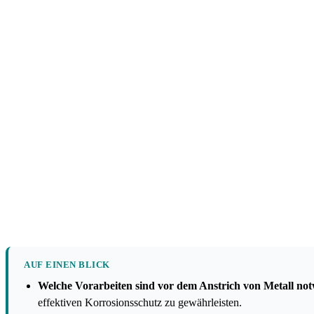
AUF EINEN BLICK
Welche Vorarbeiten sind vor dem Anstrich von Metall no
effektiven Korrosionsschutz zu gewährleisten.