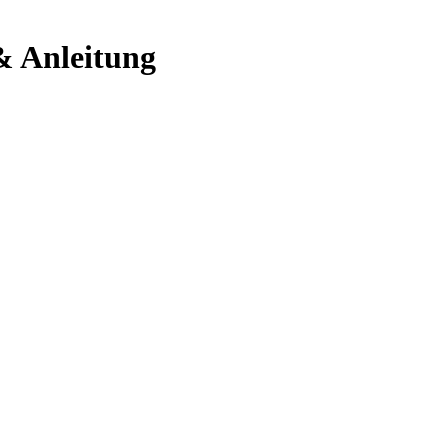
& Anleitung