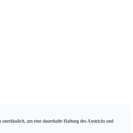
unerlässlich, um eine dauerhafte Haftung des Anstrichs und