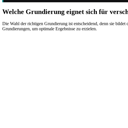
Welche Grundierung eignet sich für versc
Die Wahl der richtigen Grundierung ist entscheidend, denn sie bildet 
Grundierungen, um optimale Ergebnisse zu erzielen.