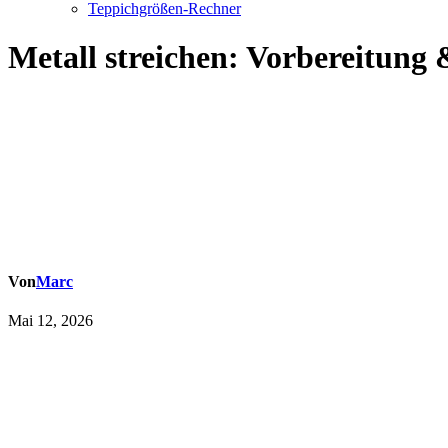
Teppichgrößen-Rechner
Metall streichen: Vorbereitung 
Von
Marc
Mai 12, 2026