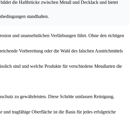
 bildet die Haftbrücke zwischen Metall und Decklack und bietet
sbedingungen standhalten.
orrosion und unansehnlichen Verfärbungen führt. Ohne den richtigen
ureichende Vorbereitung oder die Wahl des falschen Anstrichmittels
lässlich sind und welche Produkte für verschiedene Metallarten die
sschutz zu gewährleisten. Diese Schritte umfassen Reinigung,
e und tragfähige Oberfläche ist die Basis für jedes erfolgreiche