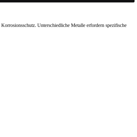
Korrosionsschutz. Unterschiedliche Metalle erfordern spezifische