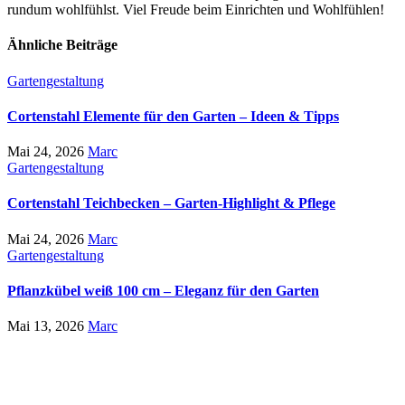
rundum wohlfühlst. Viel Freude beim Einrichten und Wohlfühlen!
Ähnliche Beiträge
Gartengestaltung
Cortenstahl Elemente für den Garten – Ideen & Tipps
Mai 24, 2026
Marc
Gartengestaltung
Cortenstahl Teichbecken – Garten-Highlight & Pflege
Mai 24, 2026
Marc
Gartengestaltung
Pflanzkübel weiß 100 cm – Eleganz für den Garten
Mai 13, 2026
Marc