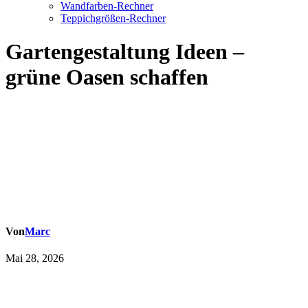
Wandfarben-Rechner
Teppichgrößen-Rechner
Gartengestaltung Ideen –
grüne Oasen schaffen
Von
Marc
Mai 28, 2026