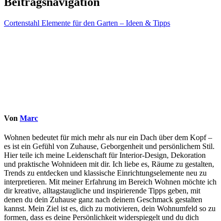
Beitragsnavigation
Cortenstahl Elemente für den Garten – Ideen & Tipps
Von
Marc
Wohnen bedeutet für mich mehr als nur ein Dach über dem Kopf –
es ist ein Gefühl von Zuhause, Geborgenheit und persönlichem Stil.
Hier teile ich meine Leidenschaft für Interior-Design, Dekoration
und praktische Wohnideen mit dir. Ich liebe es, Räume zu gestalten,
Trends zu entdecken und klassische Einrichtungselemente neu zu
interpretieren. Mit meiner Erfahrung im Bereich Wohnen möchte ich
dir kreative, alltagstaugliche und inspirierende Tipps geben, mit
denen du dein Zuhause ganz nach deinem Geschmack gestalten
kannst. Mein Ziel ist es, dich zu motivieren, dein Wohnumfeld so zu
formen, dass es deine Persönlichkeit widerspiegelt und du dich