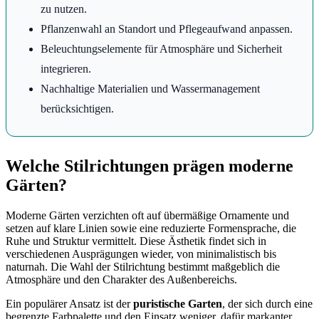
zu nutzen.
Pflanzenwahl an Standort und Pflegeaufwand anpassen.
Beleuchtungselemente für Atmosphäre und Sicherheit
integrieren.
Nachhaltige Materialien und Wassermanagement
berücksichtigen.
Welche Stilrichtungen prägen moderne
Gärten?
Moderne Gärten verzichten oft auf übermäßige Ornamente und
setzen auf klare Linien sowie eine reduzierte Formensprache, die
Ruhe und Struktur vermittelt. Diese Ästhetik findet sich in
verschiedenen Ausprägungen wieder, von minimalistisch bis
naturnah. Die Wahl der Stilrichtung bestimmt maßgeblich die
Atmosphäre und den Charakter des Außenbereichs.
Ein populärer Ansatz ist der
puristische Garten
, der sich durch eine
begrenzte Farbpalette und den Einsatz weniger, dafür markanter