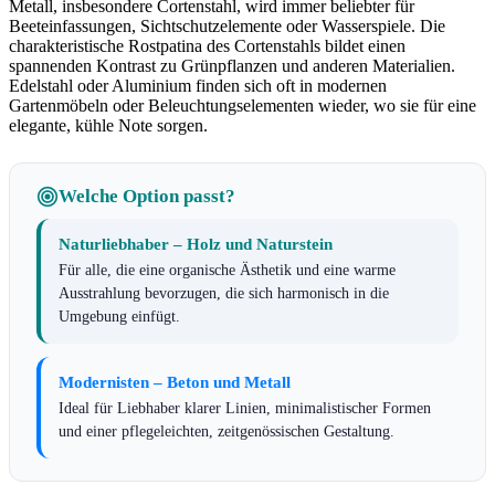
Metall, insbesondere Cortenstahl, wird immer beliebter für
Beeteinfassungen, Sichtschutzelemente oder Wasserspiele. Die
charakteristische Rostpatina des Cortenstahls bildet einen
spannenden Kontrast zu Grünpflanzen und anderen Materialien.
Edelstahl oder Aluminium finden sich oft in modernen
Gartenmöbeln oder Beleuchtungselementen wieder, wo sie für eine
elegante, kühle Note sorgen.
Welche Option passt?
Naturliebhaber – Holz und Naturstein
Für alle, die eine organische Ästhetik und eine warme
Ausstrahlung bevorzugen, die sich harmonisch in die
Umgebung einfügt.
Modernisten – Beton und Metall
Ideal für Liebhaber klarer Linien, minimalistischer Formen
und einer pflegeleichten, zeitgenössischen Gestaltung.