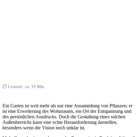
⏱ Lesezeit: ca. 19 Min.
Ein Garten ist weit mehr als nur eine Ansammlung von Pflanzen; er
ist eine Erweiterung des Wohnraums, ein Ort der Entspannung und
des persönlichen Ausdrucks. Doch die Gestaltung eines solchen
Außenbereichs kann eine echte Herausforderung darstellen,
besonders wenn die Vision noch unklar ist.