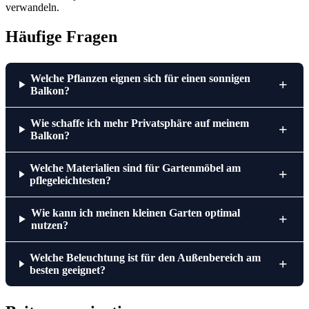
verwandeln.
Häufige Fragen
Welche Pflanzen eignen sich für einen sonnigen
+
Balkon?
Wie schaffe ich mehr Privatsphäre auf meinem
+
Balkon?
Welche Materialien sind für Gartenmöbel am
+
pflegeleichtesten?
Wie kann ich meinen kleinen Garten optimal
+
nutzen?
Welche Beleuchtung ist für den Außenbereich am
+
besten geeignet?