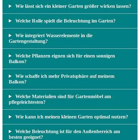
Wie lässt sich ein kleiner Garten größer wirken lassen?
Welche Rolle spielt die Beleuchtung im Garten?
Wie integriert Wasserelemente in die
Gartengestaltung?
Welche Pflanzen eignen sich für einen sonnigen
Balkon?
Wie schaffe ich mehr Privatsphäre auf meinem
Balkon?
Welche Materialien sind für Gartenmöbel am
pflegeleichtesten?
Wie kann ich meinen kleinen Garten optimal nutzen?
Welche Beleuchtung ist für den Außenbereich am
besten geeignet?