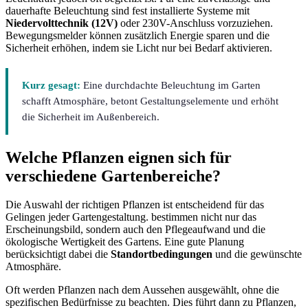
dauerhafte Beleuchtung sind fest installierte Systeme mit
Niedervolttechnik (12V)
oder 230V-Anschluss vorzuziehen.
Bewegungsmelder können zusätzlich Energie sparen und die
Sicherheit erhöhen, indem sie Licht nur bei Bedarf aktivieren.
Kurz gesagt:
Eine durchdachte Beleuchtung im Garten
schafft Atmosphäre, betont Gestaltungselemente und erhöht
die Sicherheit im Außenbereich.
Welche Pflanzen eignen sich für
verschiedene Gartenbereiche?
Die Auswahl der richtigen Pflanzen ist entscheidend für das
Gelingen jeder Gartengestaltung. bestimmen nicht nur das
Erscheinungsbild, sondern auch den Pflegeaufwand und die
ökologische Wertigkeit des Gartens. Eine gute Planung
berücksichtigt dabei die
Standortbedingungen
und die gewünschte
Atmosphäre.
Oft werden Pflanzen nach dem Aussehen ausgewählt, ohne die
spezifischen Bedürfnisse zu beachten. Dies führt dann zu Pflanzen,