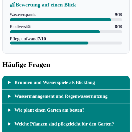
Bewertung auf einen Blick
Wasserersparnis
9/10
Biodiversität
8/10
Pflegeaufwand
7/10
Häufige Fragen
Brunnen und Wasserspiele als Blickfang
Wassermanagement und Regenwassernutzung
Wie plant einen Garten am besten?
Welche Pflanzen sind pflegeleicht für den Garten?