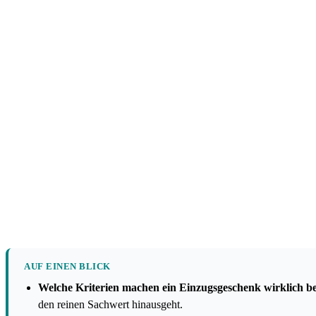
AUF EINEN BLICK
Welche Kriterien machen ein Einzugsgeschenk wirklich b
den reinen Sachwert hinausgeht.