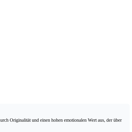
rch Originalität und einen hohen emotionalen Wert aus, der über