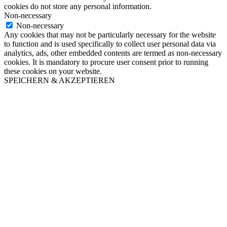
cookies do not store any personal information.
Non-necessary
Non-necessary
Any cookies that may not be particularly necessary for the website
to function and is used specifically to collect user personal data via
analytics, ads, other embedded contents are termed as non-necessary
cookies. It is mandatory to procure user consent prior to running
these cookies on your website.
SPEICHERN & AKZEPTIEREN