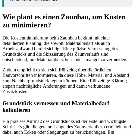
Wie plant es einen Zaunbau, um Kosten
zu minimieren?
Die Kostenminimierung beim Zaunbau beginnt mit einer
detaillierten Planung, die sowohl Materialbedarf als auch
Arbeitsaufwand berücksichtigt. Eine präzise Vermessung des
Grundstücks und die Skizzierung des Zaunverlaufs sind
entscheidend, um Materialüberschuss oder -mangel zu vermeiden.
Zudem empfiehlt es sich sich frühzeitig über die örtlichen
Bauvorschriften informieren, da diese Höhe, Material und Abstand
zum Nachbargrundstück regeln können. Eine frühzeitige Klärung
erspart nachträgliche Änderungen und damit verbundene
Zusatzkosten.
Grundstück vermessen und Materialbedarf
kalkulieren
Ein präzises Aufmaß des Grundstücks ist der erste und wichtigste
Schritt. Es gilt, die genaue Länge des Zaunverlaufs zu ermitteln und
dabei auch Ecken oder Steigungen zu berücksichtigen. Ein