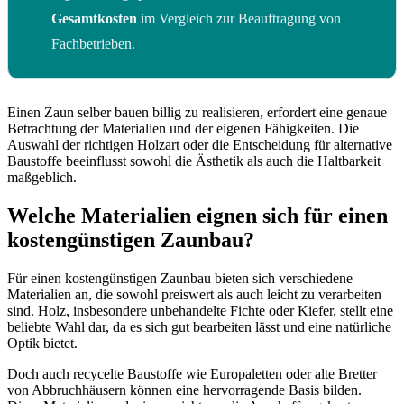
Gesamtkosten
im Vergleich zur Beauftragung von
Fachbetrieben.
Einen Zaun selber bauen billig zu realisieren, erfordert eine genaue
Betrachtung der Materialien und der eigenen Fähigkeiten. Die
Auswahl der richtigen Holzart oder die Entscheidung für alternative
Baustoffe beeinflusst sowohl die Ästhetik als auch die Haltbarkeit
maßgeblich.
Welche Materialien eignen sich für einen
kostengünstigen Zaunbau?
Für einen kostengünstigen Zaunbau bieten sich verschiedene
Materialien an, die sowohl preiswert als auch leicht zu verarbeiten
sind. Holz, insbesondere unbehandelte Fichte oder Kiefer, stellt eine
beliebte Wahl dar, da es sich gut bearbeiten lässt und eine natürliche
Optik bietet.
Doch auch recycelte Baustoffe wie Europaletten oder alte Bretter
von Abbruchhäusern können eine hervorragende Basis bilden.